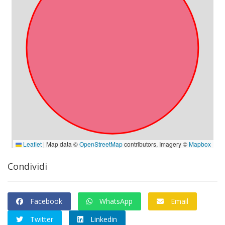
Condividi
Facebook
WhatsApp
Email
Twitter
Linkedin