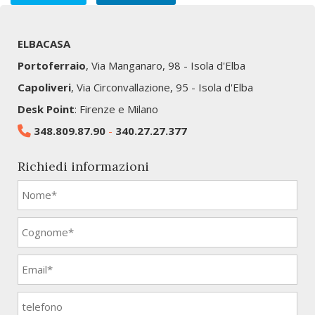
ELBACASA
Portoferraio
, Via Manganaro, 98 - Isola d'Elba
Capoliveri
, Via Circonvallazione, 95 - Isola d'Elba
Desk Point
: Firenze e Milano
348.809.87.90
-
340.27.27.377
Richiedi informazioni