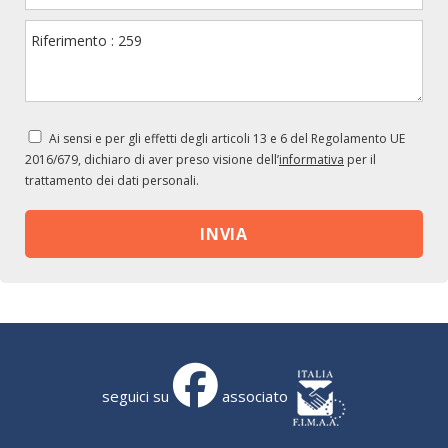
Ai sensi e per gli effetti degli articoli 13 e 6 del Regolamento UE
2016/679, dichiaro di aver preso visione dell’
informativa
per il
trattamento dei dati personali.
seguici su
associato