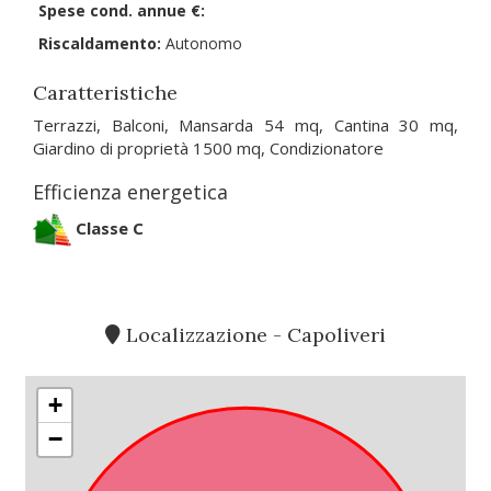
Spese cond. annue €:
Riscaldamento:
Autonomo
Caratteristiche
Terrazzi, Balconi, Mansarda 54 mq, Cantina 30 mq,
Giardino di proprietà 1500 mq, Condizionatore
Efficienza energetica
Classe C
Localizzazione - Capoliveri