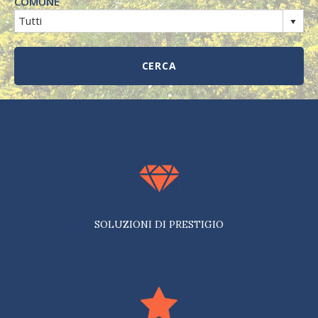
COMUNE
SOLUZIONI DI PRESTIGIO