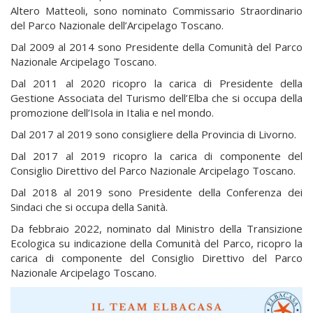
Altero Matteoli, sono nominato Commissario Straordinario
del Parco Nazionale dell’Arcipelago Toscano.
Dal 2009 al 2014 sono Presidente della Comunità del Parco
Nazionale Arcipelago Toscano.
Dal 2011 al 2020 ricopro la carica di Presidente della
Gestione Associata del Turismo dell’Elba che si occupa della
promozione dell’Isola in Italia e nel mondo.
Dal 2017 al 2019 sono consigliere della Provincia di Livorno.
Dal 2017 al 2019 ricopro la carica di componente del
Consiglio Direttivo del Parco Nazionale Arcipelago Toscano.
Dal 2018 al 2019 sono Presidente della Conferenza dei
Sindaci che si occupa della Sanità.
Da febbraio 2022, nominato dal Ministro della Transizione
Ecologica su indicazione della Comunità del Parco, ricopro la
carica di componente del Consiglio Direttivo del Parco
Nazionale Arcipelago Toscano.