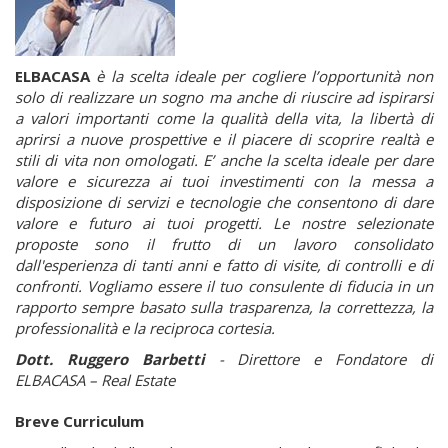
ELBACASA
è la scelta ideale per cogliere l’opportunità non
solo di realizzare un sogno ma anche di riuscire ad ispirarsi
a valori importanti come la qualità della vita, la libertà di
aprirsi a nuove prospettive e il piacere di scoprire realtà e
stili di vita non omologati. E’ anche la scelta ideale per dare
valore e sicurezza ai tuoi investimenti con la messa a
disposizione di servizi e tecnologie che consentono di dare
valore e futuro ai tuoi progetti. Le nostre selezionate
proposte sono il frutto di un lavoro consolidato
dall'esperienza di tanti anni e fatto di visite, di controlli e di
confronti. Vogliamo essere il tuo consulente di fiducia in un
rapporto sempre basato sulla trasparenza, la correttezza, la
professionalità e la reciproca cortesia.
Dott. Ruggero Barbetti
- Direttore e Fondatore di
ELBACASA – Real Estate
Breve Curriculum