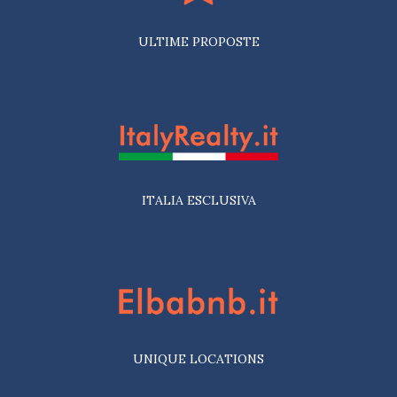
ULTIME PROPOSTE
ITALIA ESCLUSIVA
UNIQUE LOCATIONS