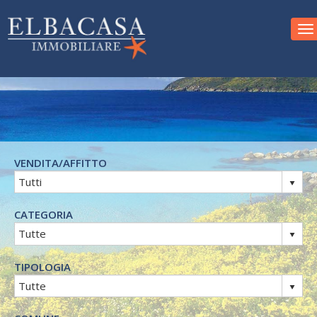
To
VENDITA/AFFITTO
CATEGORIA
TIPOLOGIA