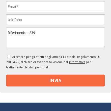
Ai sensi e per gli effetti degli articoli 13 e 6 del Regolamento UE
2016/679, dichiaro di aver preso visione dell’
informativa
per il
trattamento dei dati personali.