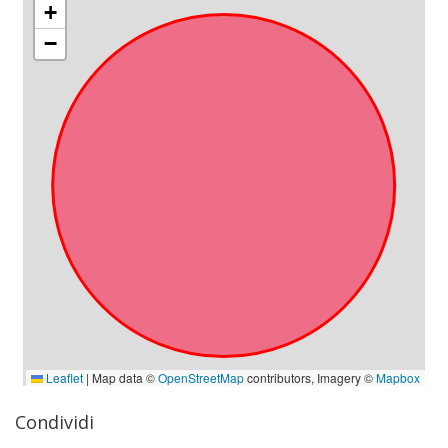
Condividi