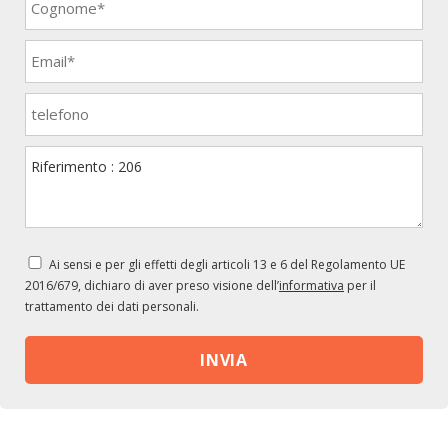
Ai sensi e per gli effetti degli articoli 13 e 6 del Regolamento UE
2016/679, dichiaro di aver preso visione dell’
informativa
per il
trattamento dei dati personali.