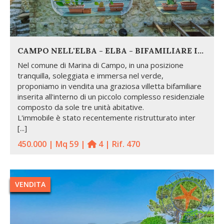
CAMPO NELL'ELBA - ELBA - BIFAMILIARE IN POSIZIONE STRATEGICA
Nel comune di Marina di Campo, in una posizione
tranquilla, soleggiata e immersa nel verde,
proponiamo in vendita una graziosa villetta bifamiliare
inserita all'interno di un piccolo complesso residenziale
composto da sole tre unità abitative.
L'immobile è stato recentemente ristrutturato inter
[...]
450.000 | Mq 59 |
4 | Rif. 470
VENDITA