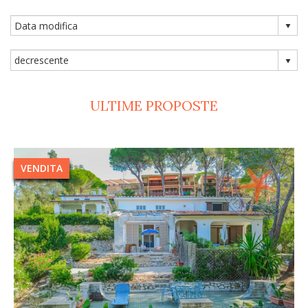
ULTIME PROPOSTE
VENDITA