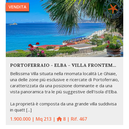
VENDITA
PORTOFERRAIO - ELBA - VILLA FRONTEMARE
Bellissima Villa situata nella rinomata località Le Ghiaie,
una delle zone più esclusive e ricercate di Portoferraio,
caratterizzata da una posizione dominante e da una
vista panoramica tra le più suggestive dell'Isola d'Elba.
La proprietà è composta da una grande villa suddivisa
in quatt [...]
1.900.000 | Mq 213 |
8 | Rif. 467