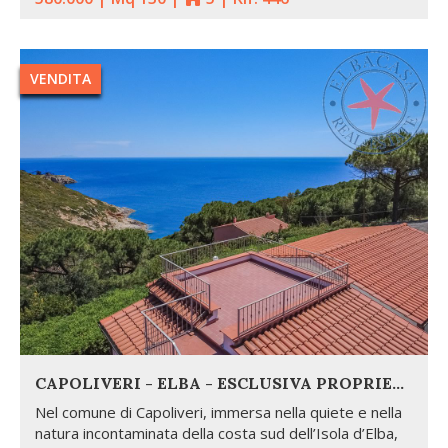
VENDITA
CAPOLIVERI - ELBA - ESCLUSIVA PROPRIETÀ PANORAMICA CON DUE VILLETTE INDIPENDENTI
Nel comune di Capoliveri, immersa nella quiete e nella
natura incontaminata della costa sud dell’Isola d’Elba,