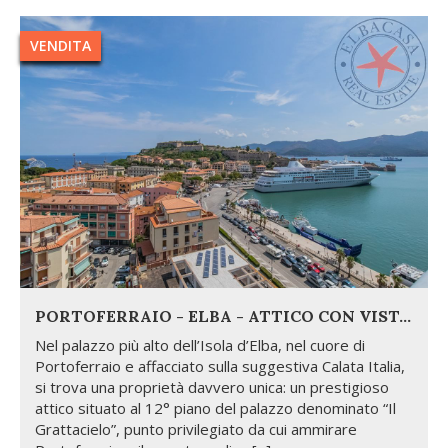
VENDITA
PORTOFERRAIO - ELBA - ATTICO CON VISTA A 360 GRADI
Nel palazzo più alto dell’Isola d’Elba, nel cuore di
Portoferraio e affacciato sulla suggestiva Calata Italia,
si trova una proprietà davvero unica: un prestigioso
attico situato al 12° piano del palazzo denominato “Il
Grattacielo”, punto privilegiato da cui ammirare