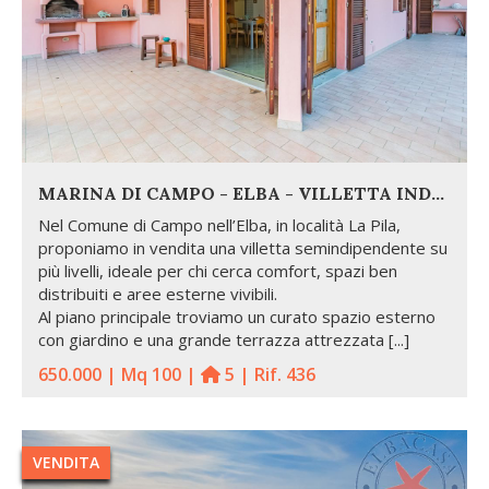
MARINA DI CAMPO - ELBA - VILLETTA INDIPENDENTE
Nel Comune di Campo nell’Elba, in località La Pila,
proponiamo in vendita una villetta semindipendente su
più livelli, ideale per chi cerca comfort, spazi ben
distribuiti e aree esterne vivibili.
Al piano principale troviamo un curato spazio esterno
con giardino e una grande terrazza attrezzata [...]
650.000 | Mq 100 |
5 | Rif. 436
VENDITA