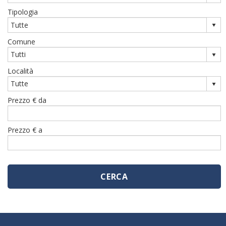
Tipologia
Comune
Località
Prezzo € da
Prezzo € a